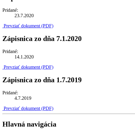
Pridané:
23.7.2020
Prevziať dokument (PDF)
Zápisnica zo dňa 7.1.2020
Pridané:
14.1.2020
Prevziať dokument (PDF)
Zápisnica zo dňa 1.7.2019
Pridané:
4.7.2019
Prevziať dokument (PDF)
Hlavná navigácia