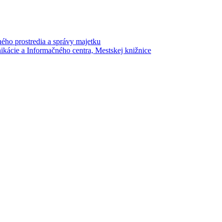
ného prostredia a správy majetku
ikácie a Informačného centra, Mestskej knižnice