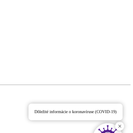
Dôležité informácie o koronavíruse (COVID-19)