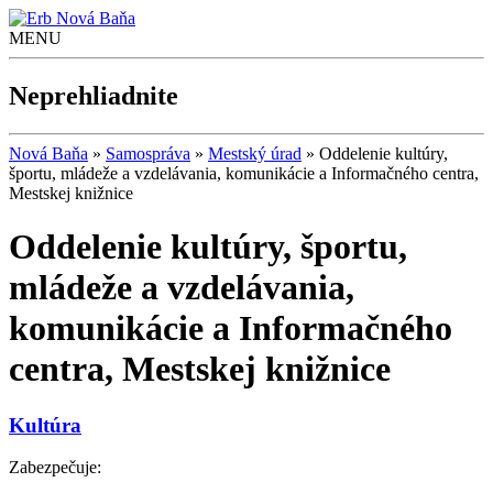
Nová Baňa
MENU
Neprehliadnite
Nová Baňa
»
Samospráva
»
Mestský úrad
»
Oddelenie kultúry,
športu, mládeže a vzdelávania, komunikácie a Informačného centra,
Mestskej knižnice
Oddelenie kultúry, športu,
mládeže a vzdelávania,
komunikácie a Informačného
centra, Mestskej knižnice
Kultúra
Zabezpečuje: