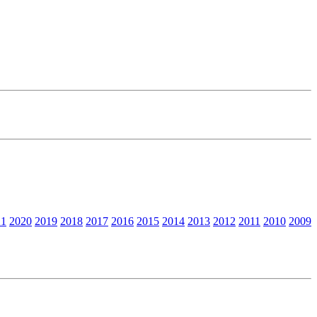
21
2020
2019
2018
2017
2016
2015
2014
2013
2012
2011
2010
2009