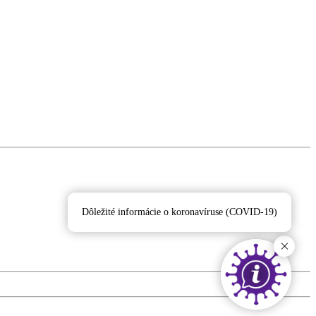
Dôležité informácie o koronavíruse (COVID-19)