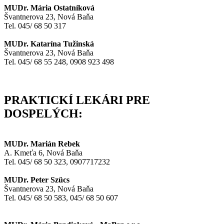
MUDr. Mária Ostatníková
Švantnerova 23, Nová Baňa
Tel. 045/ 68 50 317
MUDr. Katarína Tužinská
Švantnerova 23, Nová Baňa
Tel. 045/ 68 55 248, 0908 923 498
PRAKTICKÍ LEKÁRI PRE
DOSPELÝCH:
MUDr. Marián Rebek
A. Kmeťa 6, Nová Baňa
Tel. 045/ 68 50 323, 0907717232
MUDr. Peter Szücs
Švantnerova 23, Nová Baňa
Tel. 045/ 68 50 583, 045/ 68 50 607