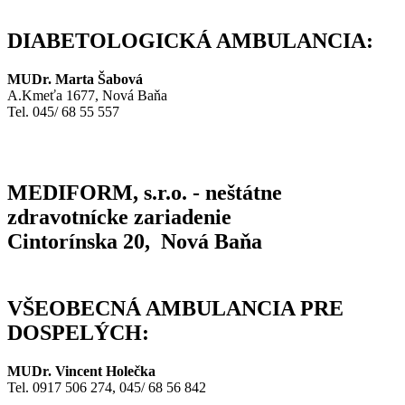
DIABETOLOGICKÁ AMBULANCIA:
MUDr. Marta Šabová
A.Kmeťa 1677, Nová Baňa
Tel. 045/ 68 55 557
MEDIFORM, s.r.o. - neštátne
zdravotnícke zariadenie
Cintorínska 20, Nová Baňa
VŠEOBECNÁ AMBULANCIA PRE
DOSPELÝCH:
MUDr. Vincent Holečka
Tel. 0917 506 274, 045/ 68 56 842