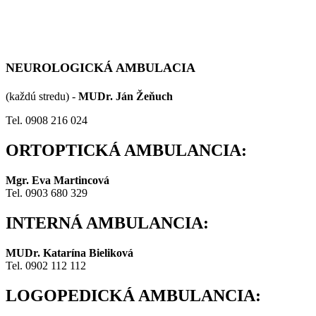
NEUROLOGICKÁ AMBULACIA
(každú stredu) -
MUDr. Ján Žeňuch
Tel. 0908 216 024
ORTOPTICKÁ AMBULANCIA:
Mgr. Eva Martincová
Tel. 0903 680 329
INTERNÁ AMBULANCIA:
MUDr. Katarína Bieliková
Tel. 0902 112 112
LOGOPEDICKÁ AMBULANCIA: