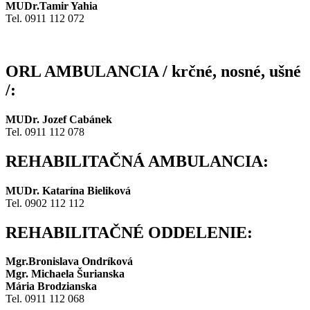
MUDr.Tamir Yahia
Tel. 0911 112 072
ORL AMBULANCIA / krčné, nosné, ušné
/:
MUDr. Jozef Cabánek
Tel. 0911 112 078
REHABILITAČNÁ AMBULANCIA:
MUDr. Katarína Bieliková
Tel. 0902 112 112
REHABILITAČNÉ ODDELENIE:
Mgr.Bronislava Ondríková
Mgr. Michaela Šurianska
Mária Brodzianska
Tel. 0911 112 068